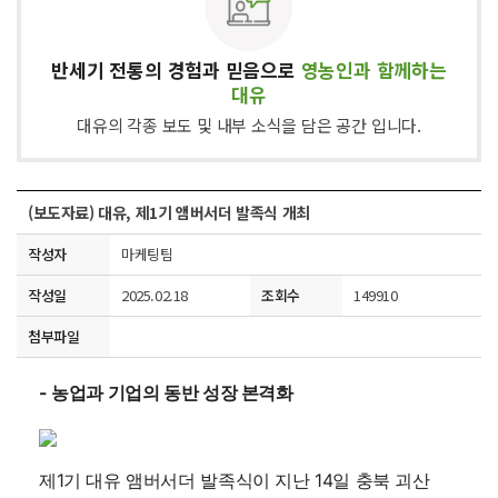
반세기 전통의 경험과 믿음으로
영농인과 함께하는
대유
대유의 각종 보도 및 내부 소식을 담은 공간 입니다.
(보도자료) 대유, 제1기 앰버서더 발족식 개최
작성자
마케팅팀
작성일
2025.02.18
조회수
149910
첨부파일
- 농업과 기업의 동반 성장 본격화
제1기 대유 앰버서더 발족식이 지난 14일 충북 괴산